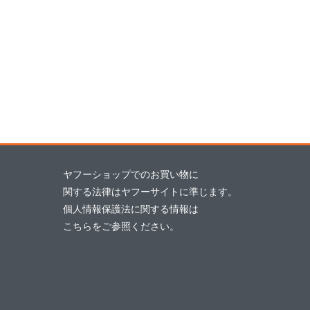
ヤフーショップでのお買い物に
関する法律はヤフーサイトに準じます。
個人情報保護法に関する情報は
こちら
をご参照ください。