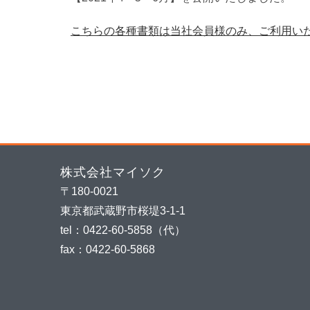
日:
こちらの各種書類は当社会員様のみ、ご利用い
株式会社マイソク
〒180-0021
東京都武蔵野市桜堤3-1-1
tel：0422-60-5858（代）
fax：0422-60-5868