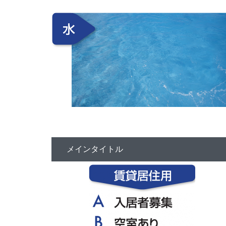
メインタイトル