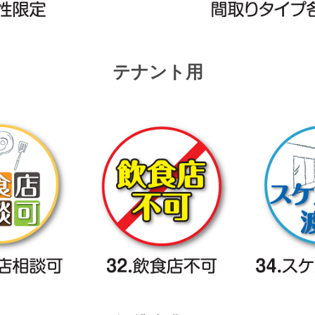
テナント用