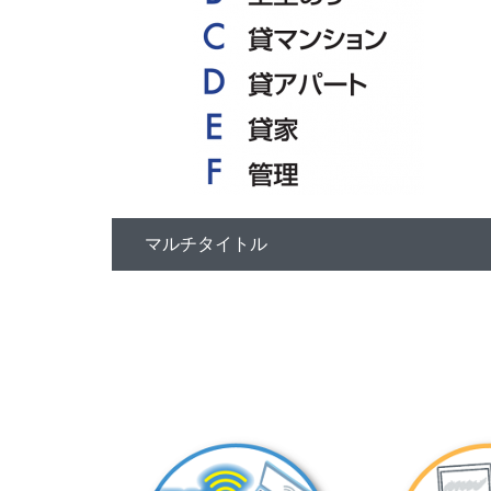
マルチタイトル