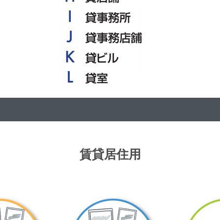
賃貸居住用