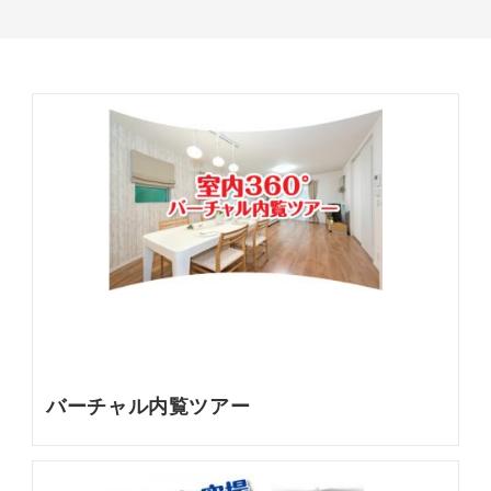
バーチャル内覧ツアー