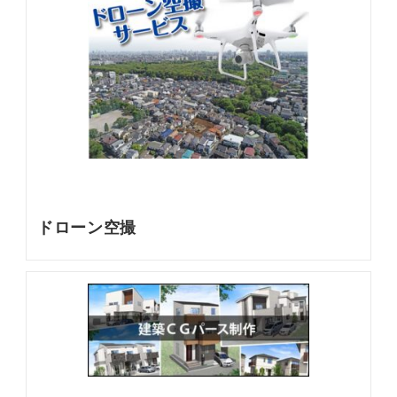
ドローン空撮