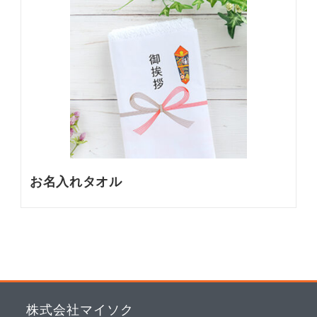
お名入れタオル
株式会社マイソク