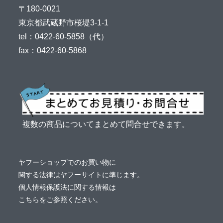
〒180-0021
東京都武蔵野市桜堤3-1-1
tel：0422-60-5858（代）
fax：0422-60-5868
複数の商品についてまとめて問合せできます。
ヤフーショップでのお買い物に
関する法律はヤフーサイトに準じます。
個人情報保護法に関する情報は
こちら
をご参照ください。