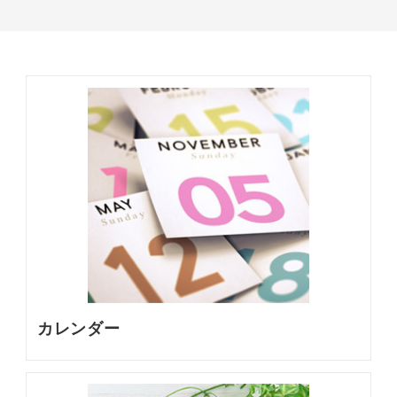
カレンダー